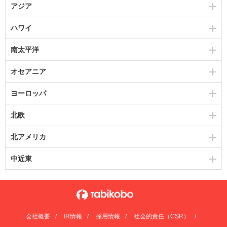
アジア
ハワイ
南太平洋
オセアニア
ヨーロッパ
北欧
北アメリカ
中近東
会社概要
IR情報
採用情報
社会的責任（CSR）