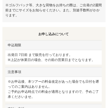
※ゴルフバック等、大きな荷物をお持ちの際は、ご出発の2週間
前までにサイズをお知らせください。また、別途手数料がかか
ります。
お申し込みについて
申込期限
出発日 7日前 まで販売を行っております。
※上記が休業日の場合、その前の営業日までとなります。
注意事項
※お申込後、本ツアーの料金改定があった場合でも日付を遡
ってのご案内はありません。
ご予約お申込時点での料金が適用となりますので、予めご了
承くださいませ。