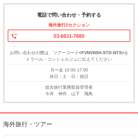
電話で問い合わせ・予約する
海外旅行2セクション
03-6631-7680
お問い合わせの際は、ツアーコード
<FVNVN5H-STD-NTS>
を
トラベル・コンシェルジュに伝えてください
月〜金 10:00-17:00
休日：土・日・祝日
総合旅行業務取扱管理者
今井 伸作、山下 飛鳥
海外旅行・ツアー