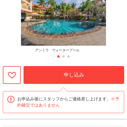
アンミラ ウォータープール
申し込み
お申込み後にスタッフからご連絡差し上げます。
※予
約確定ではありません