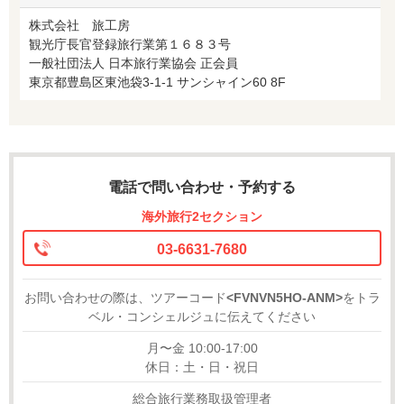
株式会社 旅工房
観光庁長官登録旅行業第１６８３号
一般社団法人 日本旅行業協会 正会員
東京都豊島区東池袋3-1-1 サンシャイン60 8F
電話で問い合わせ・予約する
海外旅行2セクション
03-6631-7680
お問い合わせの際は、ツアーコード
<FVNVN5HO-ANM>
をトラ
ベル・コンシェルジュに伝えてください
月〜金 10:00-17:00
休日：土・日・祝日
総合旅行業務取扱管理者