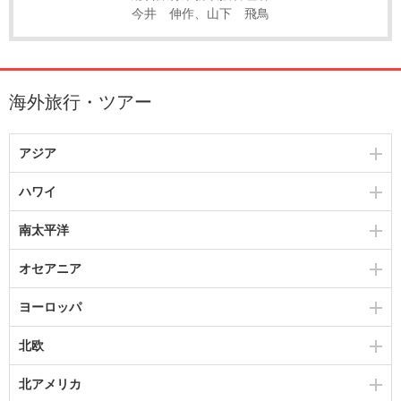
今井 伸作、山下 飛鳥
海外旅行・ツアー
アジア
ハワイ
南太平洋
オセアニア
ヨーロッパ
北欧
北アメリカ