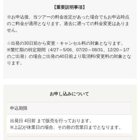
【重要説明事項】
※お申込後、当ツアーの料金改定があった場合でもお申込時点
のご料金が適用となります。過去に遡っての料金変更はありま
せん。
☆出発の30日前から変更・キャンセル料の対象となります。
※繁忙期の特定期間（4/27～5/06、07/20～08/31、12/20～1/7
のご出発）の場合ご出発の40日前より取消料/変更料の対象とな
ります。
お申し込みについて
申込期限
出発日 4日前 まで販売を行っております。
※上記が休業日の場合、その前の営業日までとなります。