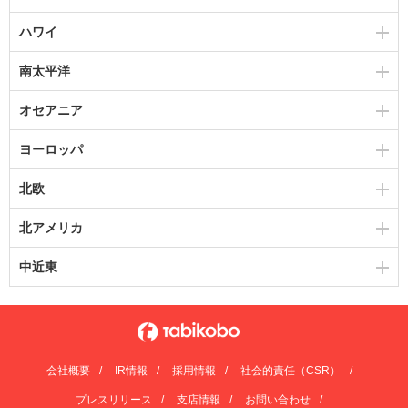
ハワイ
南太平洋
オセアニア
ヨーロッパ
北欧
北アメリカ
中近東
会社概要
IR情報
採用情報
社会的責任（CSR）
プレスリリース
支店情報
お問い合わせ