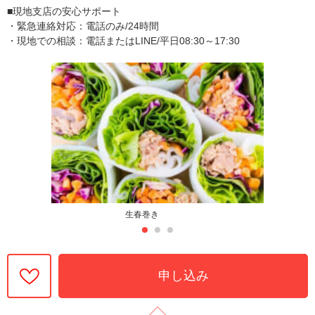
■現地支店の安心サポート
・緊急連絡対応：電話のみ/24時間
・現地での相談：電話またはLINE/平日08:30～17:30
生春巻き
申し込み