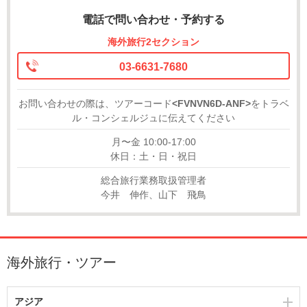
電話で問い合わせ・予約する
海外旅行2セクション
03-6631-7680
お問い合わせの際は、ツアーコード
<FVNVN6D-ANF>
をトラベ
ル・コンシェルジュに伝えてください
月〜金 10:00-17:00
休日：土・日・祝日
総合旅行業務取扱管理者
今井 伸作、山下 飛鳥
海外旅行・ツアー
アジア