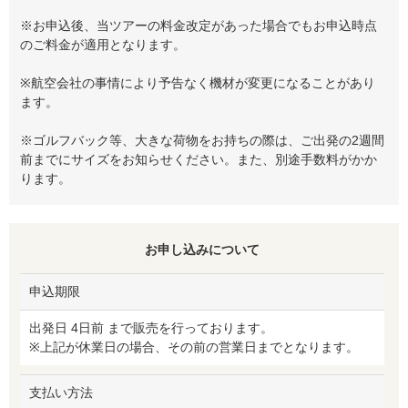
※お申込後、当ツアーの料金改定があった場合でもお申込時点
のご料金が適用となります。
※航空会社の事情により予告なく機材が変更になることがあり
ます。
※ゴルフバック等、大きな荷物をお持ちの際は、ご出発の2週間
前までにサイズをお知らせください。また、別途手数料がかか
ります。
お申し込みについて
申込期限
出発日 4日前 まで販売を行っております。
※上記が休業日の場合、その前の営業日までとなります。
支払い方法