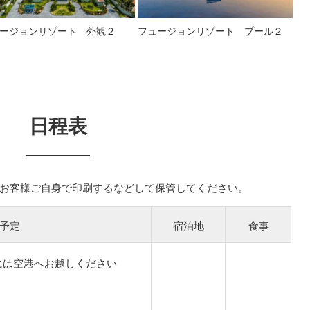
ージョンリゾート 外観２
フュージョンリゾート プール２
日程表
お客様ご自身で印刷するなどして保管してください。
予定
宿泊地
食事
には空港へお越しください