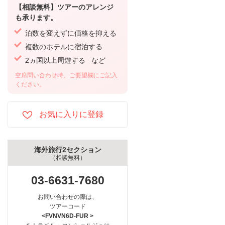
【相談無料】ツアーのアレンジ
も承ります。
泊数を変えずに価格を抑える
複数のホテルに宿泊する
2ヵ国以上周遊する など
空席問い合わせ時、ご要望欄にご記入
ください。
海外旅行2セクション
（相談無料）
03-6631-7680
お問い合わせの際は、
ツアーコード
<FVNVN6D-FUR >