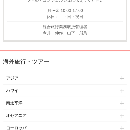
ラベル・コンシェルジュに伝えてください
月〜金 10:00-17:00
休日：土・日・祝日
総合旅行業務取扱管理者
今井 伸作、山下 飛鳥
海外旅行・ツアー
アジア
ハワイ
南太平洋
オセアニア
ヨーロッパ