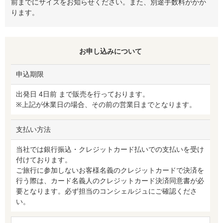
前までにサイズをお知らせください。また、別途手数料がかか
ります。
お申し込みについて
申込期限
出発日 4日前 まで販売を行っております。
※上記が休業日の場合、その前の営業日までとなります。
支払い方法
当社では銀行振込・クレジットカード払いでの支払いを受け
付けております。
ご旅行に参加しないお客様名義のクレジットカードで決済を
行う際は、カード名義人のクレジットカード決済同意書が必
要となります。必ず担当のコンシェルジュにご確認くださ
い。