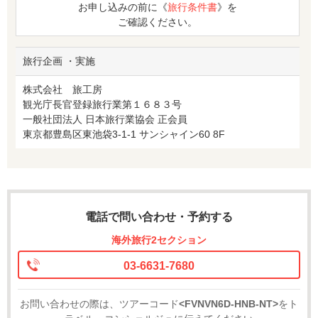
お申し込みの前に《
旅行条件書
》を
ご確認ください。
旅行企画 ・実施
株式会社 旅工房
観光庁長官登録旅行業第１６８３号
一般社団法人 日本旅行業協会 正会員
東京都豊島区東池袋3-1-1 サンシャイン60 8F
電話で問い合わせ・予約する
海外旅行2セクション
03-6631-7680
お問い合わせの際は、ツアーコード
<FVNVN6D-HNB-NT>
をト