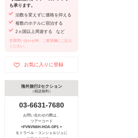
も承ります。
泊数を変えずに価格を抑える
複数のホテルに宿泊する
2ヵ国以上周遊する など
空席問い合わせ時、ご要望欄にご記入
ください。
海外旅行2セクション
（相談無料）
03-6631-7680
お問い合わせの際は、
ツアーコード
<FVNVN6H-HOA-OP1 >
をトラベル・コンシェルジュに