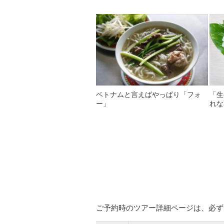
ベトナムと言えばやっぱり「フォ
「生
ー」
れな
ご予約時のツアー詳細ページは、必ず