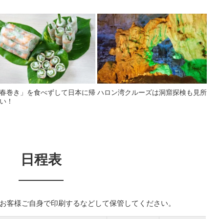
春巻き」を食べずして日本に帰
ハロン湾クルーズは洞窟探検も見所
い！
日程表
お客様ご自身で印刷するなどして保管してください。