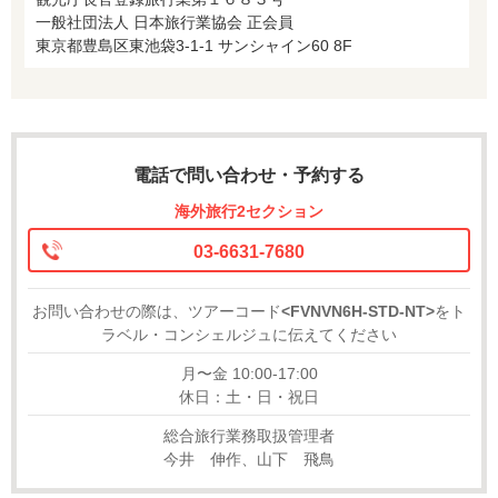
一般社団法人 日本旅行業協会 正会員
東京都豊島区東池袋3-1-1 サンシャイン60 8F
電話で問い合わせ・予約する
海外旅行2セクション
03-6631-7680
お問い合わせの際は、ツアーコード
<FVNVN6H-STD-NT>
をト
ラベル・コンシェルジュに伝えてください
月〜金 10:00-17:00
休日：土・日・祝日
総合旅行業務取扱管理者
今井 伸作、山下 飛鳥