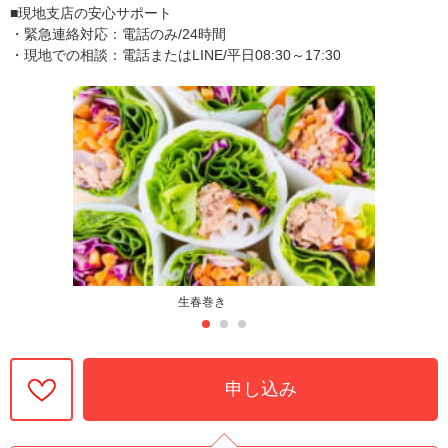
■現地支店の安心サポート
・緊急連絡対応：電話のみ/24時間
・現地での相談：電話またはLINE/平日08:30～17:30
生春巻き
申し込み