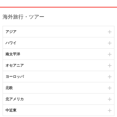
海外旅行・ツアー
アジア
ハワイ
南太平洋
オセアニア
ヨーロッパ
北欧
北アメリカ
中近東