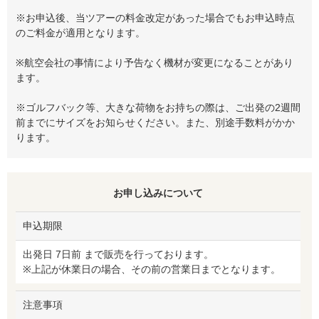
※お申込後、当ツアーの料金改定があった場合でもお申込時点
のご料金が適用となります。
※航空会社の事情により予告なく機材が変更になることがあり
ます。
※ゴルフバック等、大きな荷物をお持ちの際は、ご出発の2週間
前までにサイズをお知らせください。また、別途手数料がかか
ります。
お申し込みについて
申込期限
出発日 7日前 まで販売を行っております。
※上記が休業日の場合、その前の営業日までとなります。
注意事項