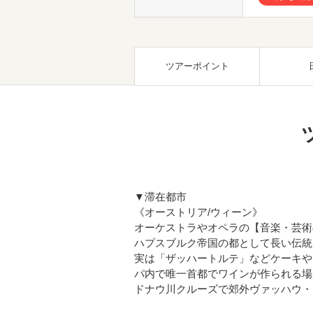
ツアーポイント
▼滞在都市
《オーストリア/ウィーン》
オーケストラやオペラの【音楽・芸術
ハプスブルク帝国の都として長い伝統
実は「ザッハートルテ」などケーキや
パ内で唯一首都でワインが作られる場
ドナウ川クルーズで郊外ヴァッハウ・