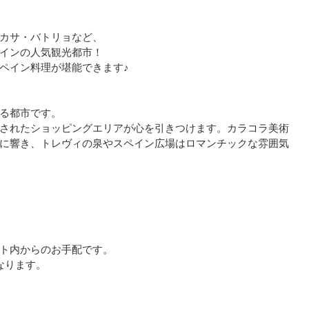
カサ・バトリョなど、
インの人気観光都市！
ペイン料理が堪能できます♪
る都市です。
されたショッピングエリアが心を引きつけます。カラコラ美術
に響き、トレヴィの泉やスペイン広場はロマンチックな雰囲気
ト内からのお手配です。
なります。