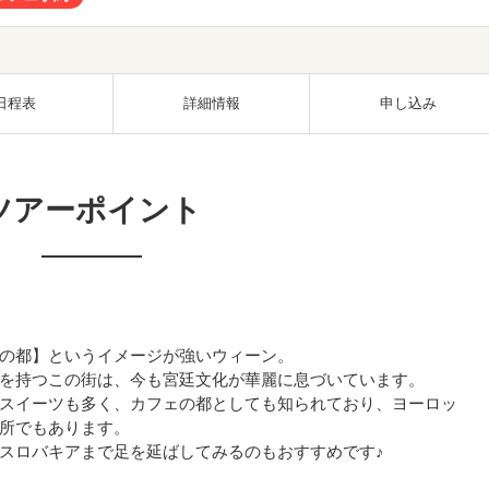
日程表
詳細情報
申し込み
ツアーポイント
の都】というイメージが強いウィーン。
を持つこの街は、今も宮廷文化が華麗に息づいています。
スイーツも多く、カフェの都としても知られており、ヨーロッ
所でもあります。
スロバキアまで足を延ばしてみるのもおすすめです♪