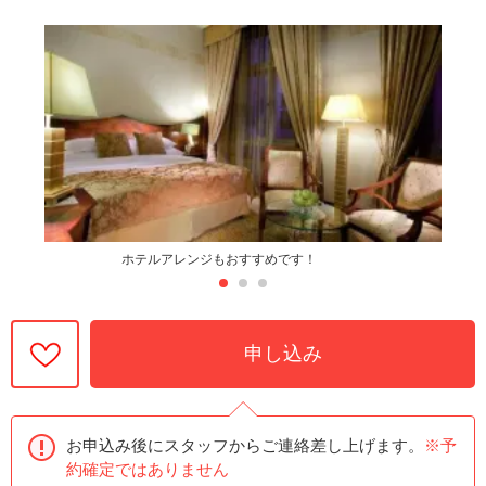
ホテルアレンジもおすすめです！
申し込み
お申込み後にスタッフからご連絡差し上げます。
※予
約確定ではありません