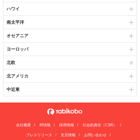
ハワイ
南太平洋
オセアニア
ヨーロッパ
北欧
北アメリカ
中近東
会社概要
IR情報
採用情報
社会的責任（CSR）
プレスリリース
支店情報
お問い合わせ