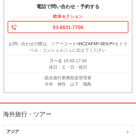
電話で問い合わせ・予約する
欧米セクション
03-6631-7700
お問い合わせの際は、ツアーコード
<HCZAF6P-SEV-P>
をトラ
ベル・コンシェルジュに伝えてください
月〜金 10:00-17:00
休日：土・日・祝日
総合旅行業務取扱管理者
今井 伸作、山下 飛鳥
海外旅行・ツアー
アジア