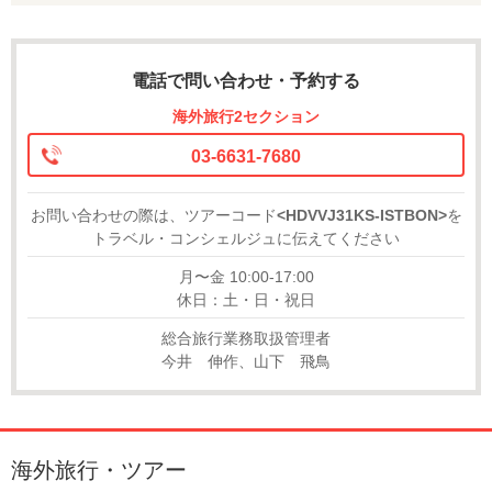
電話で問い合わせ・予約する
海外旅行2セクション
03-6631-7680
お問い合わせの際は、ツアーコード
<HDVVJ31KS-ISTBON>
を
トラベル・コンシェルジュに伝えてください
月〜金 10:00-17:00
休日：土・日・祝日
総合旅行業務取扱管理者
今井 伸作、山下 飛鳥
海外旅行・ツアー