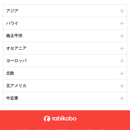
アジア
ハワイ
南太平洋
オセアニア
ヨーロッパ
北欧
北アメリカ
中近東