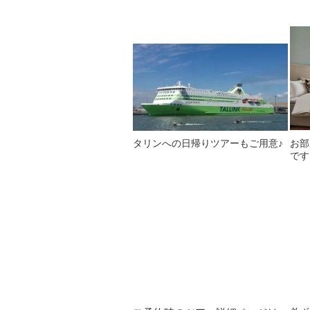
タリンへの日帰りツアーもご用意♪
お部
です