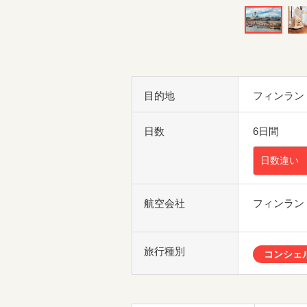
目的地
フィンラン
日数
6日間
日数違い
航空会社
フィンラン
旅行種別
コンシェ