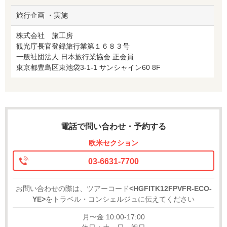
旅行企画 ・実施
株式会社 旅工房
観光庁長官登録旅行業第１６８３号
一般社団法人 日本旅行業協会 正会員
東京都豊島区東池袋3-1-1 サンシャイン60 8F
電話で問い合わせ・予約する
欧米セクション
03-6631-7700
お問い合わせの際は、ツアーコード
<HGFITK12FPVFR-ECO-
YE>
をトラベル・コンシェルジュに伝えてください
月〜金 10:00-17:00