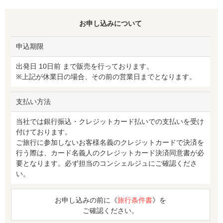
お申し込みについて
申込期限
出発日 10日前 まで販売を行っております。
※上記が休業日の場合、その前の営業日までとなります。
支払い方法
当社では銀行振込・クレジットカード払いでの支払いを受け
付けております。
ご旅行に参加しないお客様名義のクレジットカードで決済を
行う際は、カード名義人のクレジットカード決済同意書が必
要となります。必ず担当のコンシェルジュにご確認くださ
い。
お申し込みの前に《
旅行条件書
》を
ご確認ください。