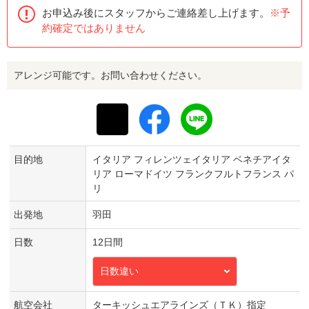
お申込み後にスタッフからご連絡差し上げます。
※予
約確定ではありません
アレンジ可能です。お問い合わせください。
目的地
イタリア フィレンツェイタリア ベネチアイタ
リア ローマドイツ フランクフルトフランス パ
リ
出発地
羽田
日数
12日間
日数違い
航空会社
ターキッシュエアラインズ（ＴＫ）指定