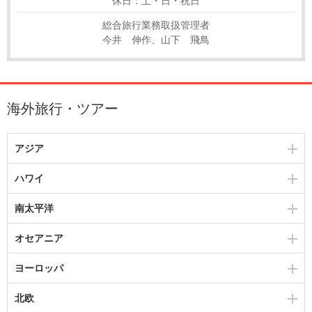
休日：土・日・祝日
総合旅行業務取扱管理者
今井 伸作、山下 飛鳥
海外旅行・ツアー
アジア
ハワイ
南太平洋
オセアニア
ヨーロッパ
北欧