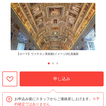
【ローマ】ヴァチカン美術館(イメージ)/社員撮影
申し込み
お申込み後にスタッフからご連絡差し上げます。
※予
約確定ではありません