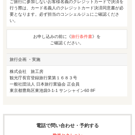
ご旅行に参加しないお客様名義のクレジットカードで決済を
行う際は、カード名義人のクレジットカード決済同意書が必
要となります。必ず担当のコンシェルジュにご確認くださ
い。
お申し込みの前に《
旅行条件書
》を
ご確認ください。
旅行企画 ・実施
株式会社 旅工房
観光庁長官登録旅行業第１６８３号
一般社団法人 日本旅行業協会 正会員
東京都豊島区東池袋3-1-1 サンシャイン60 8F
電話で問い合わせ・予約する