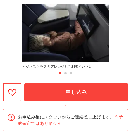
ビジネスクラスのアレンジもご相談ください！
申し込み
お申込み後にスタッフからご連絡差し上げます。
※予
約確定ではありません