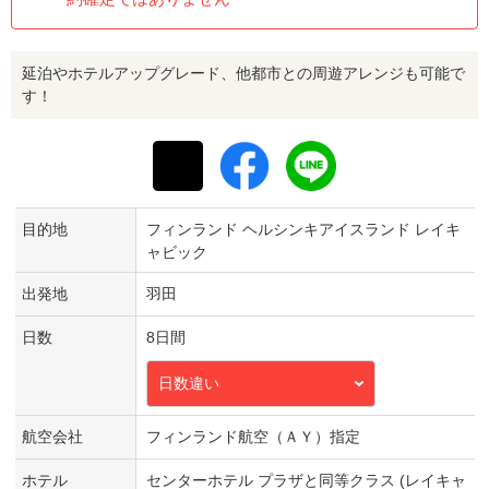
延泊やホテルアップグレード、他都市との周遊アレンジも可能で
す！
目的地
フィンランド ヘルシンキアイスランド レイキ
ャビック
出発地
羽田
日数
8日間
日数違い
航空会社
フィンランド航空（ＡＹ）指定
ホテル
センターホテル プラザと同等クラス (レイキャ