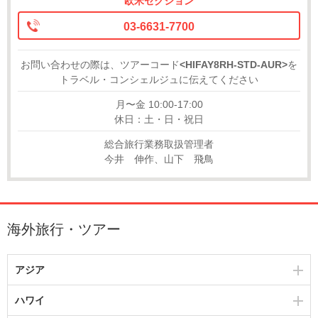
欧米セクション
03-6631-7700
お問い合わせの際は、ツアーコード
<HIFAY8RH-STD-AUR>
を
トラベル・コンシェルジュに伝えてください
月〜金 10:00-17:00
休日：土・日・祝日
総合旅行業務取扱管理者
今井 伸作、山下 飛鳥
海外旅行・ツアー
アジア
ハワイ