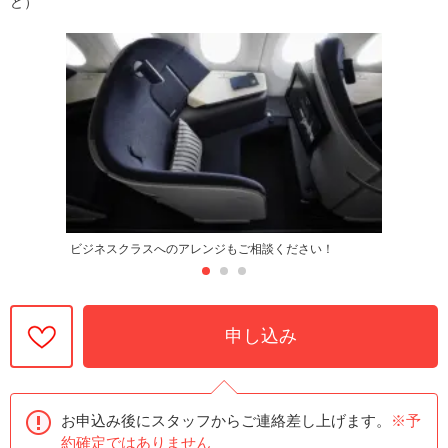
ど）
ビジネスクラスへのアレンジもご相談ください！
申し込み
お申込み後にスタッフからご連絡差し上げます。
※予
約確定ではありません