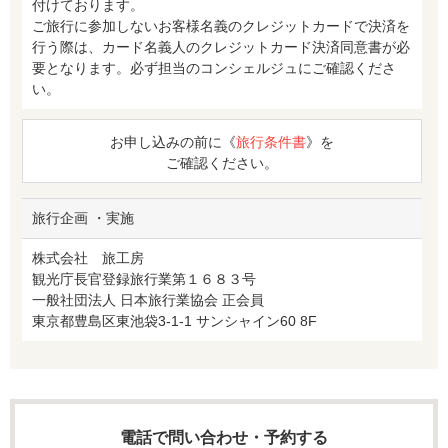
付けております。
ご旅行に参加しないお客様名義のクレジットカードで決済を
行う際は、カード名義人のクレジットカード決済同意書が必
要となります。必ず担当のコンシェルジュにご確認くださ
い。
お申し込みの前に《
旅行条件書
》を
ご確認ください。
旅行企画 ・実施
株式会社 旅工房
観光庁長官登録旅行業第１６８３号
一般社団法人 日本旅行業協会 正会員
東京都豊島区東池袋3-1-1 サンシャイン60 8F
電話で問い合わせ・予約する