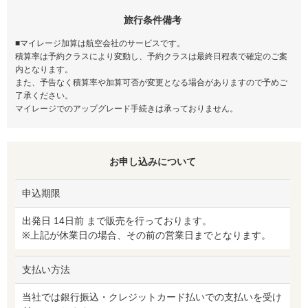
旅行条件備考
■マイレージ加算は航空会社のサービスです。
積算率は予約クラスにより変動し、予約クラスは最終日程表で確定のご案
内となります。
また、予告なく積算率や加算可否が変更となる場合がありますので予めご
了承ください。
マイレージでのアップグレード手続きは承っておりません。
お申し込みについて
申込期限
出発日 14日前 まで販売を行っております。
※上記が休業日の場合、その前の営業日までとなります。
支払い方法
当社では銀行振込・クレジットカード払いでの支払いを受け