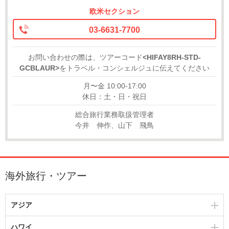
欧米セクション
03-6631-7700
お問い合わせの際は、ツアーコード
<HIFAY8RH-STD-
GCBLAUR>
をトラベル・コンシェルジュに伝えてください
月〜金 10:00-17:00
休日：土・日・祝日
総合旅行業務取扱管理者
今井 伸作、山下 飛鳥
海外旅行・ツアー
アジア
ハワイ