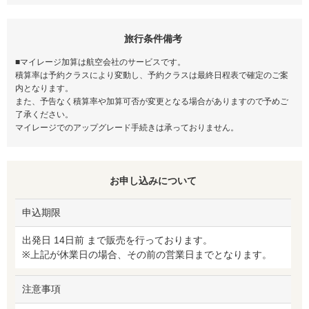
旅行条件備考
■マイレージ加算は航空会社のサービスです。
積算率は予約クラスにより変動し、予約クラスは最終日程表で確定のご案
内となります。
また、予告なく積算率や加算可否が変更となる場合がありますので予めご
了承ください。
マイレージでのアップグレード手続きは承っておりません。
お申し込みについて
申込期限
出発日 14日前 まで販売を行っております。
※上記が休業日の場合、その前の営業日までとなります。
注意事項