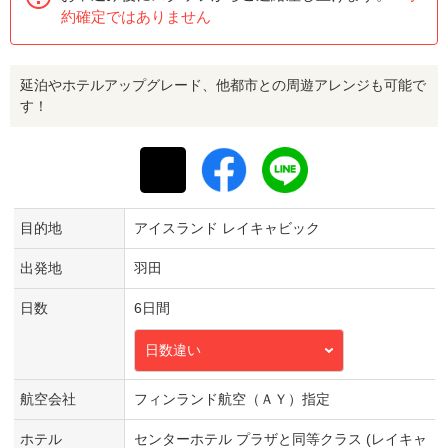
約確定ではありません
延泊やホテルアップグレード、他都市との周遊アレンジも可能で
す！
目的地
アイスランド レイキャビック
出発地
羽田
日数
6日間
日数違い
航空会社
フィンランド航空（ＡＹ）指定
ホテル
センターホテル プラザと同等クラス (レイキャ