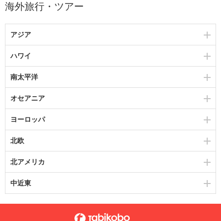
海外旅行・ツアー
アジア
ハワイ
南太平洋
オセアニア
ヨーロッパ
北欧
北アメリカ
中近東