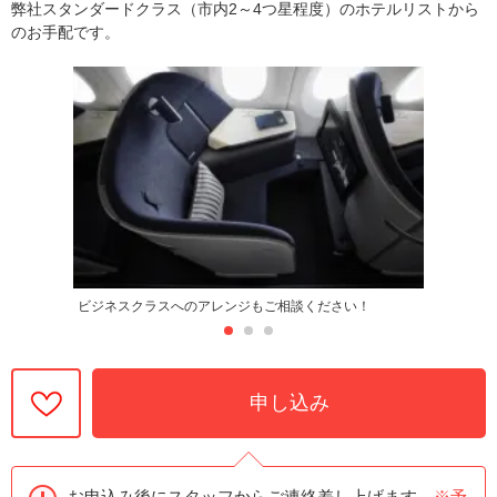
弊社スタンダードクラス（市内2～4つ星程度）のホテルリストから
のお手配です。
ビジネスクラスへのアレンジもご相談ください！
申し込み
お申込み後にスタッフからご連絡差し上げます。
※予