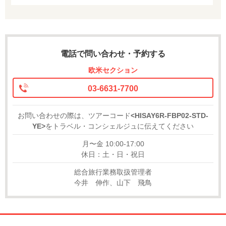
電話で問い合わせ・予約する
欧米セクション
03-6631-7700
お問い合わせの際は、ツアーコード
<HISAY6R-FBP02-STD-
YE>
をトラベル・コンシェルジュに伝えてください
月〜金 10:00-17:00
休日：土・日・祝日
総合旅行業務取扱管理者
今井 伸作、山下 飛鳥