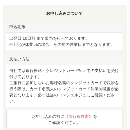
お申し込みについて
申込期限
出発日 10日前 まで販売を行っております。
※上記が休業日の場合、その前の営業日までとなります。
支払い方法
当社では銀行振込・クレジットカード払いでの支払いを受け
付けております。
ご旅行に参加しないお客様名義のクレジットカードで決済を
行う際は、カード名義人のクレジットカード決済同意書が必
要となります。必ず担当のコンシェルジュにご確認くださ
い。
お申し込みの前に《
旅行条件書
》を
ご確認ください。