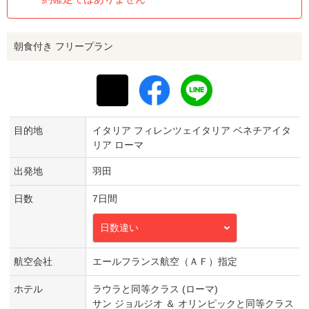
朝食付き フリープラン
目的地
イタリア フィレンツェイタリア ベネチアイタ
リア ローマ
出発地
羽田
日数
7日間
日数違い
航空会社
エールフランス航空（ＡＦ）指定
ホテル
ラウラと同等クラス (ローマ)
サン ジョルジオ ＆ オリンピックと同等クラス