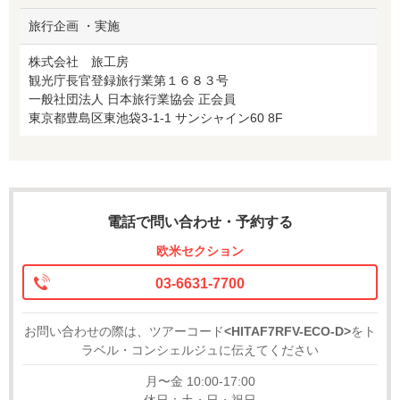
旅行企画 ・実施
株式会社 旅工房
観光庁長官登録旅行業第１６８３号
一般社団法人 日本旅行業協会 正会員
東京都豊島区東池袋3-1-1 サンシャイン60 8F
電話で問い合わせ・予約する
欧米セクション
03-6631-7700
お問い合わせの際は、ツアーコード
<HITAF7RFV-ECO-D>
をト
ラベル・コンシェルジュに伝えてください
月〜金 10:00-17:00
休日：土・日・祝日