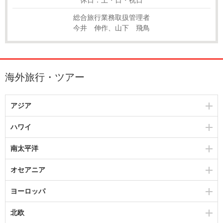
総合旅行業務取扱管理者
今井 伸作、山下 飛鳥
海外旅行・ツアー
アジア
ハワイ
南太平洋
オセアニア
ヨーロッパ
北欧