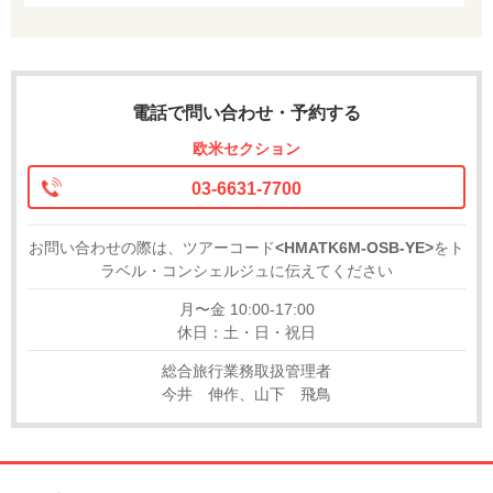
電話で問い合わせ・予約する
欧米セクション
03-6631-7700
お問い合わせの際は、ツアーコード
<HMATK6M-OSB-YE>
をト
ラベル・コンシェルジュに伝えてください
月〜金 10:00-17:00
休日：土・日・祝日
総合旅行業務取扱管理者
今井 伸作、山下 飛鳥