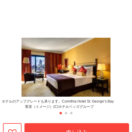
ホテルのアップグレードも承ります。Corinthia Hotel St. George’s Bay
客室（イメージ）(C)ホテルベッズグループ