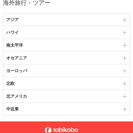
海外旅行・ツアー
アジア
ハワイ
南太平洋
オセアニア
ヨーロッパ
北欧
北アメリカ
中近東