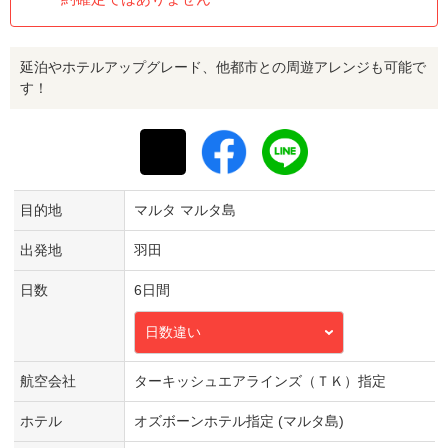
延泊やホテルアップグレード、他都市との周遊アレンジも可能で
す！
目的地
マルタ マルタ島
出発地
羽田
日数
6日間
日数違い
航空会社
ターキッシュエアラインズ（ＴＫ）指定
ホテル
オズボーンホテル指定 (マルタ島)