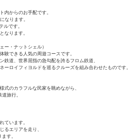
ト内からのお手配です。
かになります。
テルです。
となります。
ェー・ナットシェル）
体験できる人気の周遊コースです。
ン鉄道、世界屈指の急勾配を誇るフロム鉄道、
ネーロイフィヨルドを巡るクルーズを組み合わせたものです。
様式のカラフルな民家を眺めながら、
鉄道旅行。
れています。
じるエリアを走り、
ります。