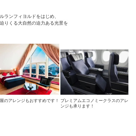
ルランフィヨルドをはじめ、
迫りくる大自然の迫力ある光景を
屋のアレンジもおすすめです！
プレミアムエコノミークラスのアレ
ンジも承ります！