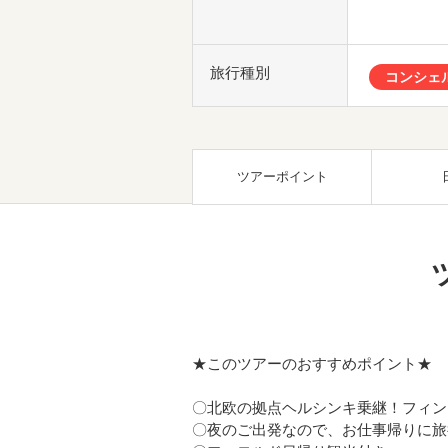
旅行種別
コンシェ
ツアーポイント
★このツアーのおすすめポイント★
〇北欧の拠点ヘルシンキ乗継！フィン
〇夜のご出発なので、お仕事帰りに旅