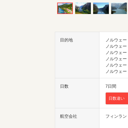
目的地
ノルウェー
ノルウェー
ノルウェー
ノルウェー
ノルウェー
ノルウェー
日数
7日間
日数違い
航空会社
フィンラン