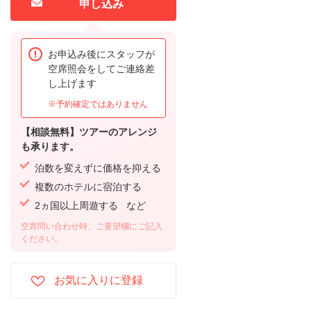
申し込み
お申込み後にスタッフが
空席照会をしてご連絡差
し上げます
※予約確定ではありません
【相談無料】ツアーのアレンジ
も承ります。
泊数を変えずに価格を抑える
複数のホテルに宿泊する
2ヵ国以上周遊する など
空席問い合わせ時、ご要望欄にご記入
ください。