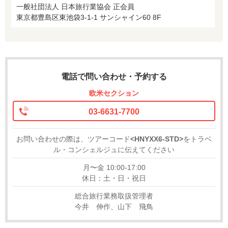
一般社団法人 日本旅行業協会 正会員
東京都豊島区東池袋3-1-1 サンシャイン60 8F
電話で問い合わせ・予約する
欧米セクション
03-6631-7700
お問い合わせの際は、ツアーコード
<HNYXX6-STD>
をトラベ
ル・コンシェルジュに伝えてください
月〜金 10:00-17:00
休日：土・日・祝日
総合旅行業務取扱管理者
今井 伸作、山下 飛鳥