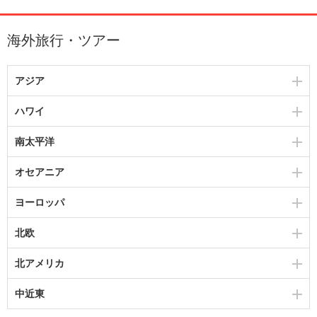
海外旅行・ツアー
アジア
ハワイ
南太平洋
オセアニア
ヨーロッパ
北欧
北アメリカ
中近東