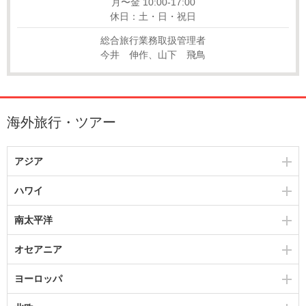
月〜金 10:00-17:00
休日：土・日・祝日
総合旅行業務取扱管理者
今井 伸作、山下 飛鳥
海外旅行・ツアー
アジア
ハワイ
南太平洋
オセアニア
ヨーロッパ