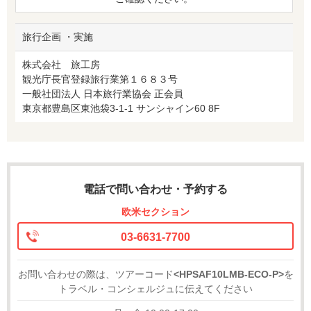
旅行企画 ・実施
株式会社 旅工房
観光庁長官登録旅行業第１６８３号
一般社団法人 日本旅行業協会 正会員
東京都豊島区東池袋3-1-1 サンシャイン60 8F
電話で問い合わせ・予約する
欧米セクション
03-6631-7700
お問い合わせの際は、ツアーコード
<HPSAF10LMB-ECO-P>
を
トラベル・コンシェルジュに伝えてください