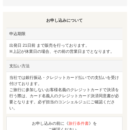
お申し込みについて
申込期限
出発日 21日前 まで販売を行っております。
※上記が休業日の場合、その前の営業日までとなります。
支払い方法
当社では銀行振込・クレジットカード払いでの支払いを受け
付けております。
ご旅行に参加しないお客様名義のクレジットカードで決済を
行う際は、カード名義人のクレジットカード決済同意書が必
要となります。必ず担当のコンシェルジュにご確認くださ
い。
お申し込みの前に《
旅行条件書
》を
ご確認ください。