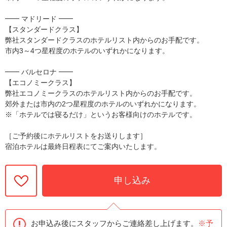
━━ マドリード ━━
【スタンダードクラス】
弊社スタンダードクラスのホテルリスト内からのお手配です。
市内3～4つ星程度のホテルのいずれかになります。
━━ バルセロナ ━━
【エコノミークラス】
弊社エコノミークラスのホテルリスト内からのお手配です。
郊外または市内の2つ星程度のホテルのいずれかになります。
※「ホテルでは寝るだけ」というお客様向けのホテルです。
［ご予約後にホテルリストをお送りします］
宿泊ホテルは最終日程表にてご案内いたします。
申し込み
お申込み後にスタッフからご連絡差し上げます。
※予