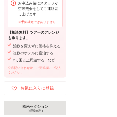
お申込み後にスタッフが
空席照会をしてご連絡差
し上げます
※予約確定ではありません
【相談無料】ツアーのアレンジ
も承ります。
泊数を変えずに価格を抑える
複数のホテルに宿泊する
2ヵ国以上周遊する など
空席問い合わせ時、ご要望欄にご記入
ください。
欧米セクション
（相談無料）