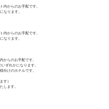
ト内からのお手配です。
かになります。
ト内からのお手配です。
かになります。
内からのお手配です。
のいずれかになります。
様向けのホテルです。
ます］
たします。