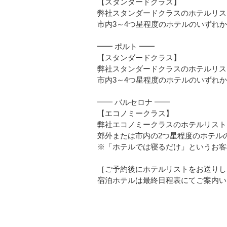
【スタンダードクラス】
弊社スタンダードクラスのホテルリス
市内3～4つ星程度のホテルのいずれ
━━ ポルト ━━
【スタンダードクラス】
弊社スタンダードクラスのホテルリス
市内3～4つ星程度のホテルのいずれ
━━ バルセロナ ━━
【エコノミークラス】
弊社エコノミークラスのホテルリスト
郊外または市内の2つ星程度のホテル
※「ホテルでは寝るだけ」というお客
［ご予約後にホテルリストをお送りし
宿泊ホテルは最終日程表にてご案内い