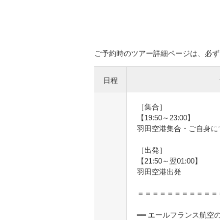
ご予約時のツアー詳細ページは、必ず
日程
［集合］
【19:50～23:00】
羽田空港集合・ご自身に
［出発］
【21:50～翌01:00】
羽田空港出発
＝＝＝＝＝＝＝＝＝＝＝
━━ エールフランス航空