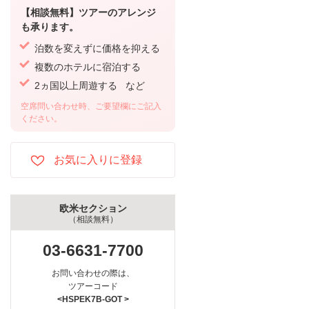
【相談無料】ツアーのアレンジ
も承ります。
泊数を変えずに価格を抑える
複数のホテルに宿泊する
2ヵ国以上周遊する など
空席問い合わせ時、ご要望欄にご記入
ください。
欧米セクション
（相談無料）
03-6631-7700
お問い合わせの際は、
ツアーコード
<HSPEK7B-GOT >