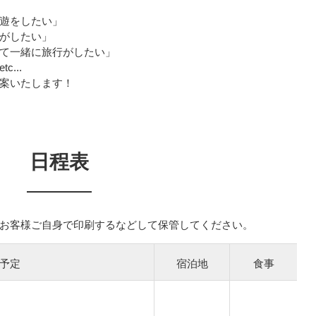
遊をしたい」
がしたい」
て一緒に旅行がしたい」
...
案いたします！
日程表
お客様ご自身で印刷するなどして保管してください。
予定
宿泊地
食事