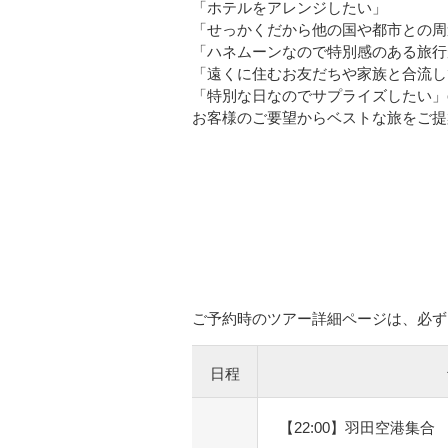
「ホテルをアレンジしたい」
「せっかくだから他の国や都市との周
「ハネムーンなので特別感のある旅行
「遠くに住むお友だちや家族と合流し
「特別な日なのでサプライズしたい」etc
お客様のご要望からベストな旅をご提
ご予約時のツアー詳細ページは、必ず
日程
【22:00】羽田空港集合