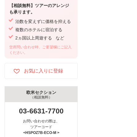
【相談無料】ツアーのアレンジ
も承ります。
泊数を変えずに価格を抑える
複数のホテルに宿泊する
2ヵ国以上周遊する など
空席問い合わせ時、ご要望欄にご記入
ください。
欧米セクション
（相談無料）
03-6631-7700
お問い合わせの際は、
ツアーコード
<HSPOZ7B-ECO-M >