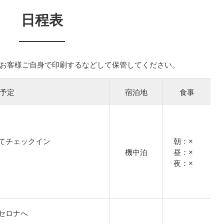
日程表
お客様ご自身で印刷するなどして保管してください。
予定
宿泊地
食事
てチェックイン
朝：×
機中泊
昼：×
夜：×
セロナへ