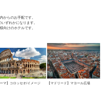
内からのお手配です。
のいずれかになります。
様向けのホテルです。
ーマ】コロッセオ/イメージ
【マドリード】マヨール広場