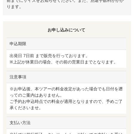
前までにサイズをお知らせください。また、別途手数料がかか
ります。
お申し込みについて
申込期限
出発日 7日前 まで販売を行っております。
※上記が休業日の場合、その前の営業日までとなります。
注意事項
※お申込後、本ツアーの料金改定があった場合でも日付を遡
ってのご案内はありません。
ご予約お申込時点での料金が適用となりますので、予めご了
承くださいませ。
支払い方法