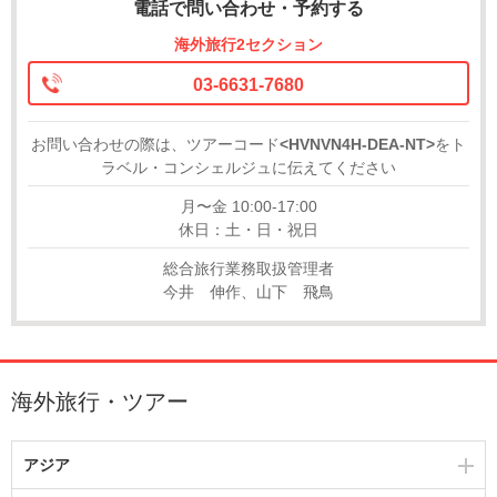
電話で問い合わせ・予約する
海外旅行2セクション
03-6631-7680
お問い合わせの際は、ツアーコード
<HVNVN4H-DEA-NT>
をト
ラベル・コンシェルジュに伝えてください
月〜金 10:00-17:00
休日：土・日・祝日
総合旅行業務取扱管理者
今井 伸作、山下 飛鳥
海外旅行・ツアー
アジア