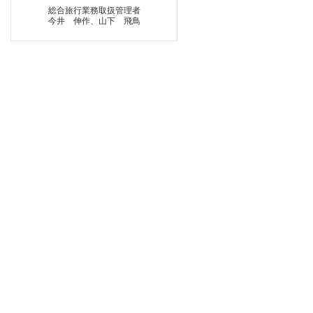
総合旅行業務取扱管理者
今井 伸作、山下 飛鳥