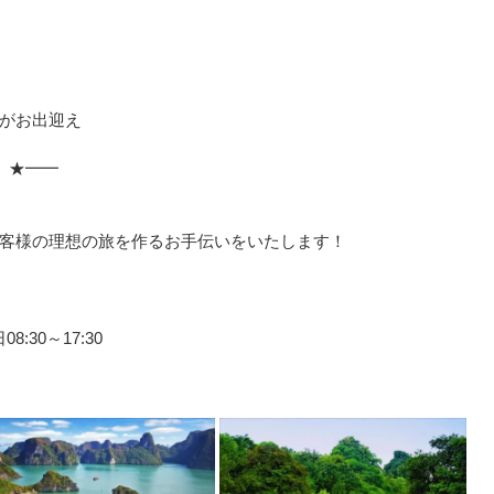
がお出迎え
 ★━━
」
客様の理想の旅を作るお手伝いをいたします！
:30～17:30