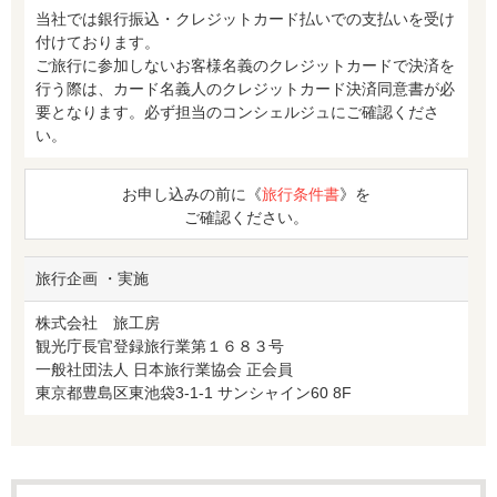
当社では銀行振込・クレジットカード払いでの支払いを受け
付けております。
ご旅行に参加しないお客様名義のクレジットカードで決済を
行う際は、カード名義人のクレジットカード決済同意書が必
要となります。必ず担当のコンシェルジュにご確認くださ
い。
お申し込みの前に《
旅行条件書
》を
ご確認ください。
旅行企画 ・実施
株式会社 旅工房
観光庁長官登録旅行業第１６８３号
一般社団法人 日本旅行業協会 正会員
東京都豊島区東池袋3-1-1 サンシャイン60 8F