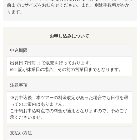
前までにサイズをお知らせください。また、別途手数料がかか
ります。
お申し込みについて
申込期限
出発日 7日前 まで販売を行っております。
※上記が休業日の場合、その前の営業日までとなります。
注意事項
※お申込後、本ツアーの料金改定があった場合でも日付を遡
ってのご案内はありません。
ご予約お申込時点での料金が適用となりますので、予めご了
承くださいませ。
支払い方法