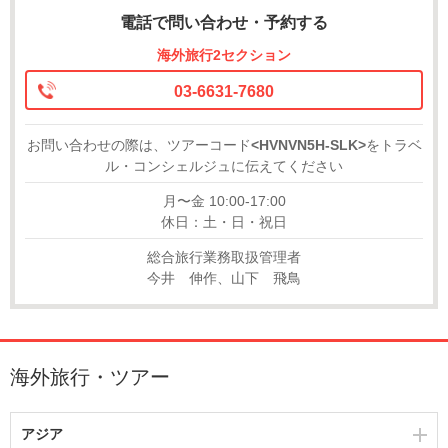
電話で問い合わせ・予約する
海外旅行2セクション
03-6631-7680
お問い合わせの際は、ツアーコード
<HVNVN5H-SLK>
をトラベ
ル・コンシェルジュに伝えてください
月〜金 10:00-17:00
休日：土・日・祝日
総合旅行業務取扱管理者
今井 伸作、山下 飛鳥
海外旅行・ツアー
アジア