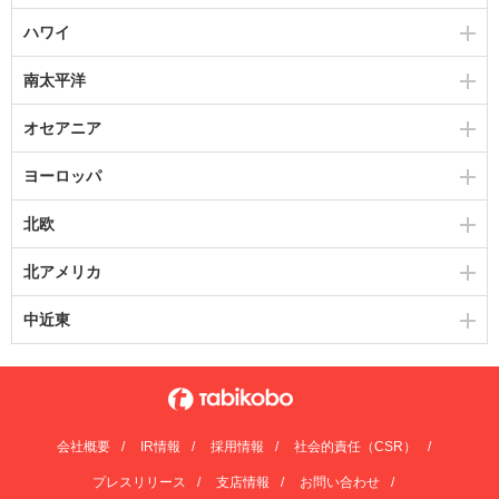
ハワイ
南太平洋
オセアニア
ヨーロッパ
北欧
北アメリカ
中近東
会社概要
IR情報
採用情報
社会的責任（CSR）
プレスリリース
支店情報
お問い合わせ