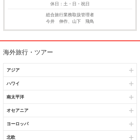
休日：土・日・祝日
総合旅行業務取扱管理者
今井 伸作、山下 飛鳥
海外旅行・ツアー
アジア
ハワイ
南太平洋
オセアニア
ヨーロッパ
北欧