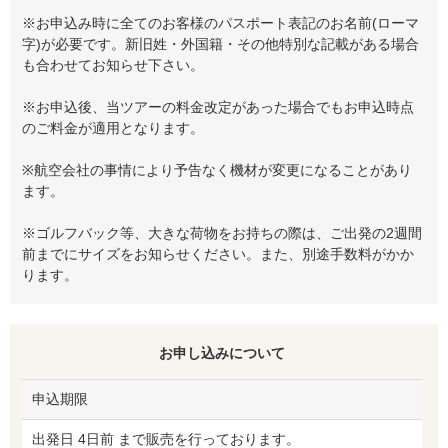
※お申込み時に全てのお客様のパスポート表記のお名前(ローマ
字)が必要です。新旧姓・外国籍・その他特別な記載がある場合
も合わせてお知らせ下さい。
※お申込後、当ツアーの料金改定があった場合でもお申込時点
のご料金が適用となります。
※航空会社の事情により予告なく機材が変更になることがあり
ます。
※ゴルフバック等、大きな荷物をお持ちの際は、ご出発の2週間
前までにサイズをお知らせください。また、別途手数料がかか
ります。
お申し込みについて
申込期限
出発日 4日前 まで販売を行っております。