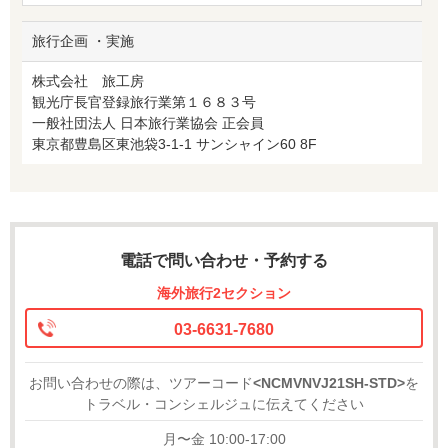
旅行企画 ・実施
株式会社 旅工房
観光庁長官登録旅行業第１６８３号
一般社団法人 日本旅行業協会 正会員
東京都豊島区東池袋3-1-1 サンシャイン60 8F
電話で問い合わせ・予約する
海外旅行2セクション
03-6631-7680
お問い合わせの際は、ツアーコード
<NCMVNVJ21SH-STD>
を
トラベル・コンシェルジュに伝えてください
月〜金 10:00-17:00