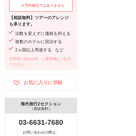
※予約確定ではありません
【相談無料】ツアーのアレンジ
も承ります。
泊数を変えずに価格を抑える
複数のホテルに宿泊する
2ヵ国以上周遊する など
空席問い合わせ時、ご要望欄にご記入
ください。
海外旅行2セクション
（相談無料）
03-6631-7680
お問い合わせの際は、