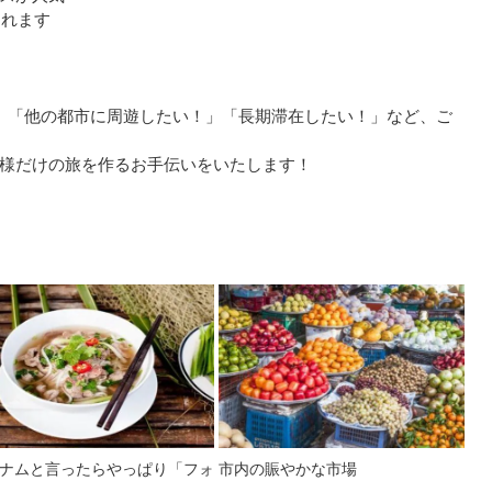
まれます
」「他の都市に周遊したい！」「長期滞在したい！」など、ご
様だけの旅を作るお手伝いをいたします！
ナムと言ったらやっぱり「フォ
市内の賑やかな市場