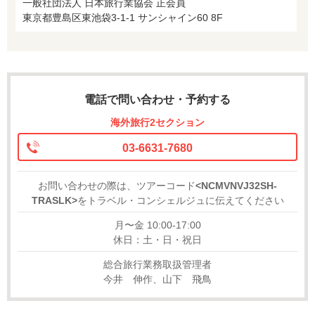
一般社団法人 日本旅行業協会 正会員
東京都豊島区東池袋3-1-1 サンシャイン60 8F
電話で問い合わせ・予約する
海外旅行2セクション
03-6631-7680
お問い合わせの際は、ツアーコード
<NCMVNVJ32SH-
TRASLK>
をトラベル・コンシェルジュに伝えてください
月〜金 10:00-17:00
休日：土・日・祝日
総合旅行業務取扱管理者
今井 伸作、山下 飛鳥