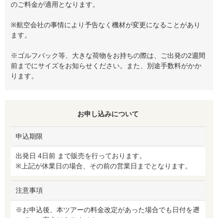
のご料金が適用となります。
※航空会社の事情により予告なく機材が変更になることがあり
ます。
※ゴルフバック等、大きな荷物をお持ちの際は、ご出発の2週間
前までにサイズをお知らせください。また、別途手数料がかか
ります。
お申し込みについて
申込期限
出発日 4日前 まで販売を行っております。
※上記が休業日の場合、その前の営業日までとなります。
注意事項
※お申込後、本ツアーの料金改定があった場合でも日付を遡