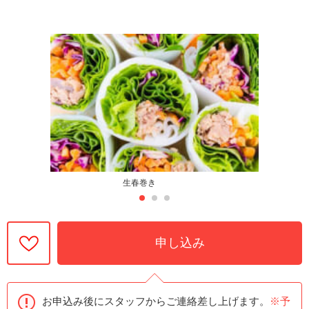
生春巻き
申し込み
お申込み後にスタッフからご連絡差し上げます。
※予