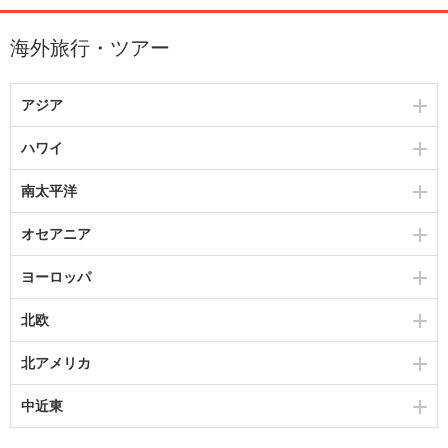
海外旅行・ツアー
アジア
ハワイ
南太平洋
オセアニア
ヨーロッパ
北欧
北アメリカ
中近東