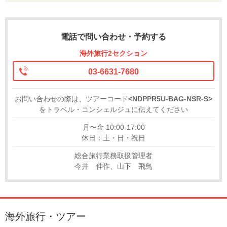
電話で問い合わせ・予約する
海外旅行2セクション
03-6631-7680
お問い合わせの際は、ツアーコード
<NDPPR5U-BAG-NSR-S>
をトラベル・コンシェルジュに伝えてください
月〜金 10:00-17:00
休日：土・日・祝日
総合旅行業務取扱管理者
今井 伸作、山下 飛鳥
海外旅行・ツアー