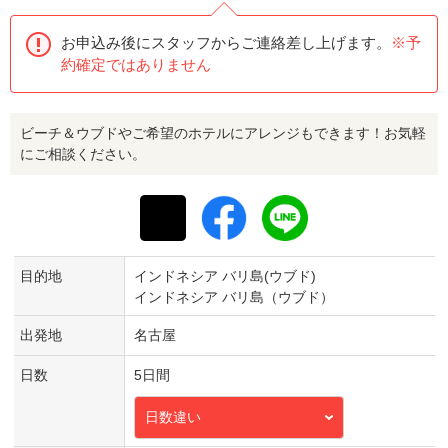
お申込み後にスタッフからご連絡差し上げます。
※予
約確定ではありません
ビーチ＆ウブドやご希望のホテルにアレンジもできます！お気軽
にご相談ください。
目的地
インドネシア バリ島(ウブド)
インドネシア バリ島（ウブド）
出発地
名古屋
日数
5日間
日数違い