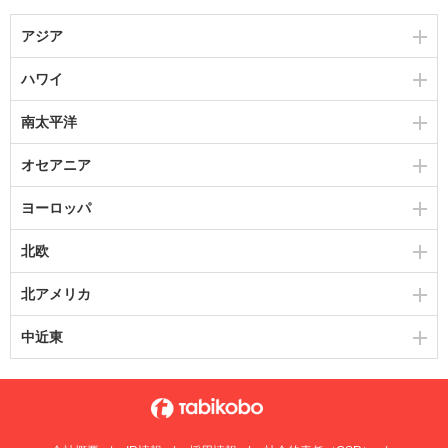
アジア
ハワイ
南太平洋
オセアニア
ヨーロッパ
北欧
北アメリカ
中近東