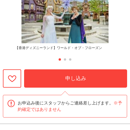
【香港ディズニーランド】ワールド・オブ・フローズン
申し込み
お申込み後にスタッフからご連絡差し上げます。
※予
約確定ではありません