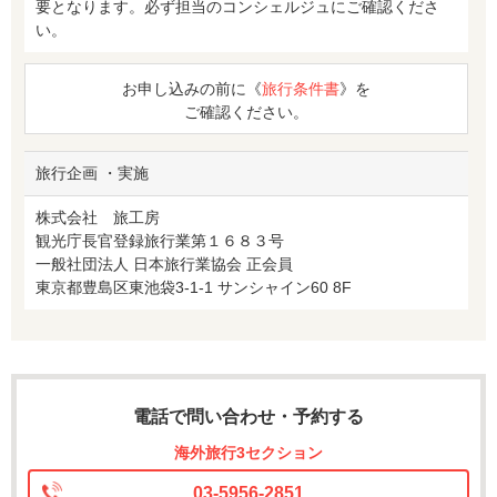
要となります。必ず担当のコンシェルジュにご確認くださ
い。
お申し込みの前に《
旅行条件書
》を
ご確認ください。
旅行企画 ・実施
株式会社 旅工房
観光庁長官登録旅行業第１６８３号
一般社団法人 日本旅行業協会 正会員
東京都豊島区東池袋3-1-1 サンシャイン60 8F
電話で問い合わせ・予約する
海外旅行3セクション
03-5956-2851