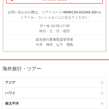
お問い合わせの際は、ツアーコード
<NHKCX4-011042-2D>
を
トラベル・コンシェルジュに伝えてください
月〜金 10:00-17:00
休日：土・日・祝日
総合旅行業務取扱管理者
今井 伸作、山下 飛鳥
海外旅行・ツアー
アジア
ハワイ
南太平洋