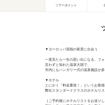
ツアーポイント
▼ヨーロッパ屈指の夜景に出会う
一度見たら一生の思い出になる、フォ
言わずと知れた温泉大国で、
市内にもハンガリー式の温泉施設が多
▼ホテル
とにかく「料金重視！」というお客様
弊社スタンダードクラスのホテルリス
［ご予約後にホテルリストをお送りし