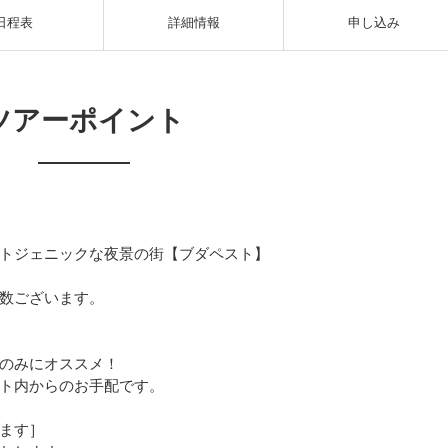
日程表
詳細情報
申し込み
ツアーポイント
トジェニックな夜景の街【ブダペスト】
数ございます。
のみにオススメ！
ト内からのお手配です。
ます］