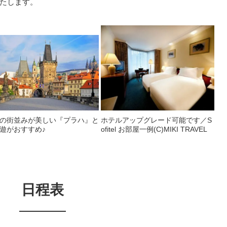
たします。
の街並みが美しい『プラハ』と
ホテルアップグレード可能です／S
遊がおすすめ♪
ofitel お部屋一例(C)MIKI TRAVEL
日程表