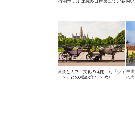
宿泊ホテルは最終日程表にてご案内い
音楽とカフェ文化の花開いた『ウィ
中世
ーン』との周遊がおすすめ♪
の周