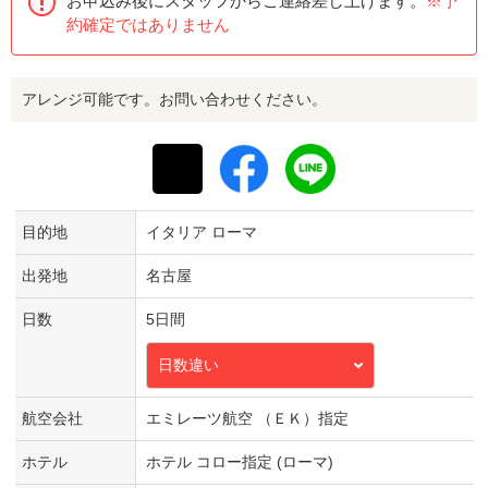
お申込み後にスタッフからご連絡差し上げます。
※予
約確定ではありません
アレンジ可能です。お問い合わせください。
目的地
イタリア ローマ
出発地
名古屋
日数
5日間
日数違い
航空会社
エミレーツ航空 （ＥＫ）指定
ホテル
ホテル コロー指定 (ローマ)