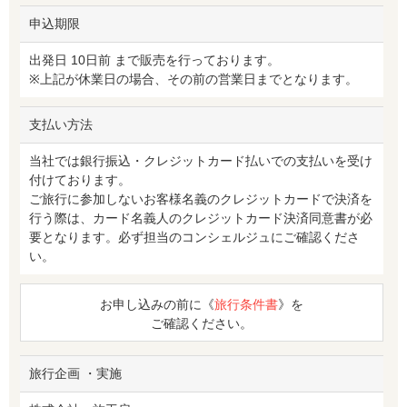
申込期限
出発日 10日前 まで販売を行っております。
※上記が休業日の場合、その前の営業日までとなります。
支払い方法
当社では銀行振込・クレジットカード払いでの支払いを受け
付けております。
ご旅行に参加しないお客様名義のクレジットカードで決済を
行う際は、カード名義人のクレジットカード決済同意書が必
要となります。必ず担当のコンシェルジュにご確認くださ
い。
お申し込みの前に《
旅行条件書
》を
ご確認ください。
旅行企画 ・実施