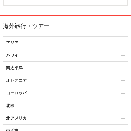
海外旅行・ツアー
アジア
ハワイ
南太平洋
オセアニア
ヨーロッパ
北欧
北アメリカ
中近東