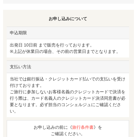
お申し込みについて
申込期限
出発日 10日前 まで販売を行っております。
※上記が休業日の場合、その前の営業日までとなります。
支払い方法
当社では銀行振込・クレジットカード払いでの支払いを受け
付けております。
ご旅行に参加しないお客様名義のクレジットカードで決済を
行う際は、カード名義人のクレジットカード決済同意書が必
要となります。必ず担当のコンシェルジュにご確認くださ
い。
お申し込みの前に《
旅行条件書
》を
ご確認ください。