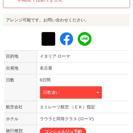
アレンジ可能です。お問い合わせください。
目的地
イタリア ローマ
出発地
名古屋
日数
6日間
日数違い
航空会社
エミレーツ航空 （ＥＫ）指定
ホテル
ラウラと同等クラス (ローマ)
旅行種別
コンシェルジュ予約