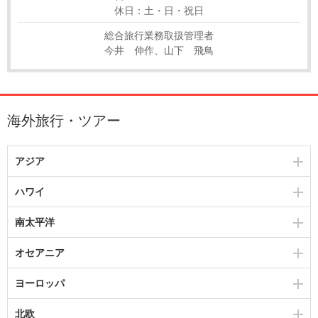
休日：土・日・祝日
総合旅行業務取扱管理者
今井 伸作、山下 飛鳥
海外旅行・ツアー
アジア
ハワイ
南太平洋
オセアニア
ヨーロッパ
北欧