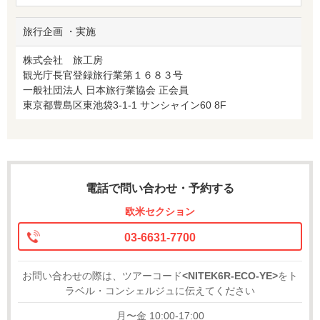
旅行企画 ・実施
株式会社 旅工房
観光庁長官登録旅行業第１６８３号
一般社団法人 日本旅行業協会 正会員
東京都豊島区東池袋3-1-1 サンシャイン60 8F
電話で問い合わせ・予約する
欧米セクション
03-6631-7700
お問い合わせの際は、ツアーコード
<NITEK6R-ECO-YE>
をト
ラベル・コンシェルジュに伝えてください
月〜金 10:00-17:00