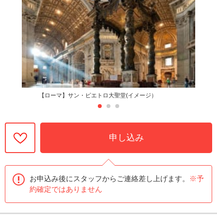
【ローマ】サン・ピエトロ大聖堂(イメージ）
申し込み
お申込み後にスタッフからご連絡差し上げます。
※予
約確定ではありません