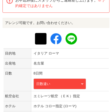
お申込み後にスタッフからご連絡差し上げます。
※予
約確定ではありません
アレンジ可能です。お問い合わせください。
目的地
イタリア ローマ
出発地
名古屋
日数
8日間
日数違い
航空会社
エミレーツ航空 （ＥＫ）指定
ホテル
ホテル コロー指定 (ローマ)