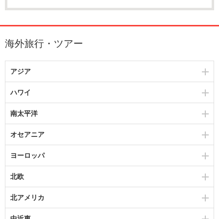
海外旅行・ツアー
アジア
ハワイ
南太平洋
オセアニア
ヨーロッパ
北欧
北アメリカ
中近東