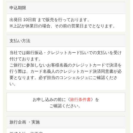
申込期限
出発日 10日前 まで販売を行っております。
※上記が休業日の場合、その前の営業日までとなります。
支払い方法
当社では銀行振込・クレジットカード払いでの支払いを受け
付けております。
ご旅行に参加しないお客様名義のクレジットカードで決済を
行う際は、カード名義人のクレジットカード決済同意書が必
要となります。必ず担当のコンシェルジュにご確認くださ
い。
お申し込みの前に《
旅行条件書
》を
ご確認ください。
旅行企画 ・実施