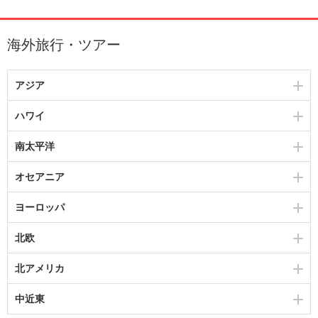
海外旅行・ツアー
アジア
ハワイ
南太平洋
オセアニア
ヨーロッパ
北欧
北アメリカ
中近東