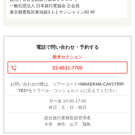
一般社団法人 日本旅行業協会 正会員
東京都豊島区東池袋3-1-1 サンシャイン60 8F
電話で問い合わせ・予約する
欧米セクション
03-6631-7700
お問い合わせの際は、ツアーコード
<NMAEK6M-CAV1TRIP-
YE2>
をトラベル・コンシェルジュに伝えてください
月〜金 10:00-17:00
休日：土・日・祝日
総合旅行業務取扱管理者
今井 伸作、山下 飛鳥