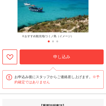
※おすすめ観光地/コミノ島（イメージ）
申し込み
お申込み後にスタッフからご連絡差し上げます。
※予
約確定ではありません
【重要説明事項】