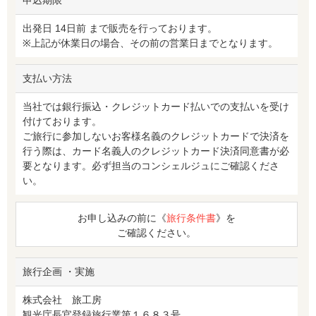
出発日 14日前 まで販売を行っております。
※上記が休業日の場合、その前の営業日までとなります。
支払い方法
当社では銀行振込・クレジットカード払いでの支払いを受け
付けております。
ご旅行に参加しないお客様名義のクレジットカードで決済を
行う際は、カード名義人のクレジットカード決済同意書が必
要となります。必ず担当のコンシェルジュにご確認くださ
い。
お申し込みの前に《
旅行条件書
》を
ご確認ください。
旅行企画 ・実施
株式会社 旅工房
観光庁長官登録旅行業第１６８３号