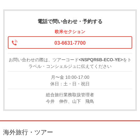
電話で問い合わせ・予約する
欧米セクション
03-6631-7700
お問い合わせの際は、ツアーコード
<NSPQR6B-ECO-YE>
をト
ラベル・コンシェルジュに伝えてください
月〜金 10:00-17:00
休日：土・日・祝日
総合旅行業務取扱管理者
今井 伸作、山下 飛鳥
海外旅行・ツアー