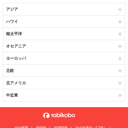
アジア
ハワイ
南太平洋
オセアニア
ヨーロッパ
北欧
北アメリカ
中近東
会社概要
IR情報
採用情報
社会的責任（CSR）