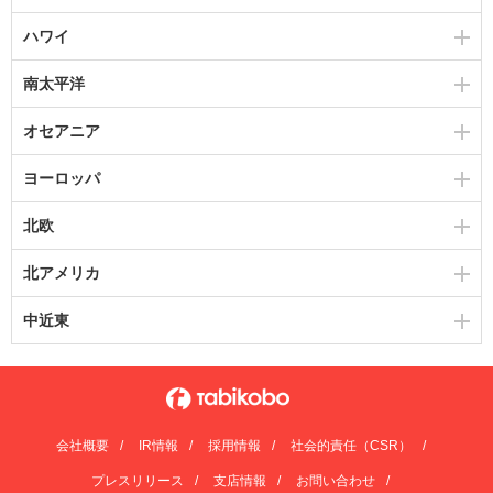
ハワイ
南太平洋
オセアニア
ヨーロッパ
北欧
北アメリカ
中近東
会社概要
IR情報
採用情報
社会的責任（CSR）
プレスリリース
支店情報
お問い合わせ