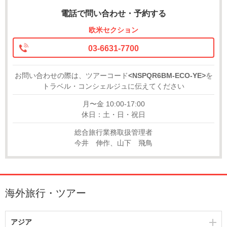
電話で問い合わせ・予約する
欧米セクション
03-6631-7700
お問い合わせの際は、ツアーコード
<NSPQR6BM-ECO-YE>
を
トラベル・コンシェルジュに伝えてください
月〜金 10:00-17:00
休日：土・日・祝日
総合旅行業務取扱管理者
今井 伸作、山下 飛鳥
海外旅行・ツアー
アジア