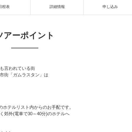
日程表
詳細情報
申し込み
ツアーポイント
も言われている街
市街「ガムラスタン」は
)のホテルリスト内からのお手配です。
郊外(電車で30～40分)のホテルへ