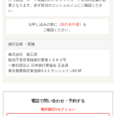
要となります。必ず担当のコンシェルジュにご確認くださ
い。
お申し込みの前に《
旅行条件書
》を
ご確認ください。
旅行企画 ・実施
株式会社 旅工房
観光庁長官登録旅行業第１６８３号
一般社団法人 日本旅行業協会 正会員
東京都豊島区東池袋3-1-1 サンシャイン60 8F
電話で問い合わせ・予約する
海外旅行2セクション