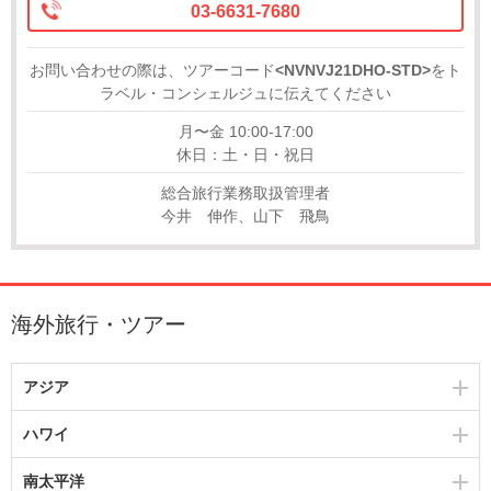
03-6631-7680
お問い合わせの際は、ツアーコード
<NVNVJ21DHO-STD>
をト
ラベル・コンシェルジュに伝えてください
月〜金 10:00-17:00
休日：土・日・祝日
総合旅行業務取扱管理者
今井 伸作、山下 飛鳥
海外旅行・ツアー
アジア
ハワイ
南太平洋