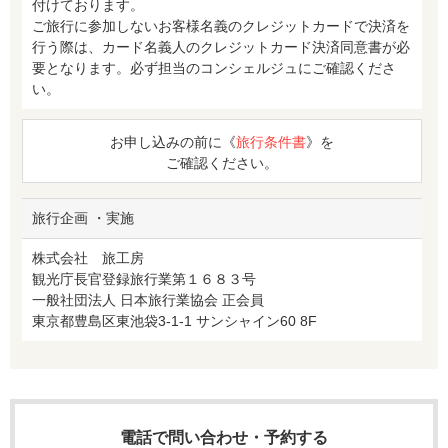
付けております。
ご旅行に参加しないお客様名義のクレジットカードで決済を
行う際は、カード名義人のクレジットカード決済同意書が必
要となります。必ず担当のコンシェルジュにご確認くださ
い。
お申し込みの前に《
旅行条件書
》を
ご確認ください。
旅行企画 ・実施
株式会社 旅工房
観光庁長官登録旅行業第１６８３号
一般社団法人 日本旅行業協会 正会員
東京都豊島区東池袋3-1-1 サンシャイン60 8F
電話で問い合わせ・予約する