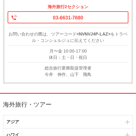
海外旅行2セクション
03-6631-7680
お問い合わせの際は、ツアーコード
<NVNVJ4P-LAZ>
をトラベ
ル・コンシェルジュに伝えてください
月〜金 10:00-17:00
休日：土・日・祝日
総合旅行業務取扱管理者
今井 伸作、山下 飛鳥
海外旅行・ツアー
アジア
ハワイ