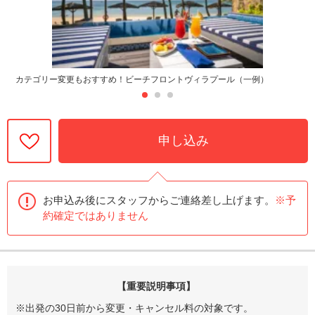
カテゴリー変更もおすすめ！ビーチフロントヴィラプール（一例）
申し込み
お申込み後にスタッフからご連絡差し上げます。
※予
約確定ではありません
【重要説明事項】
※出発の30日前から変更・キャンセル料の対象です。