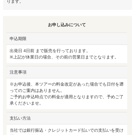
ります。
お申し込みについて
申込期限
出発日 4日前 まで販売を行っております。
※上記が休業日の場合、その前の営業日までとなります。
注意事項
※お申込後、本ツアーの料金改定があった場合でも日付を遡
ってのご案内はありません。
ご予約お申込時点での料金が適用となりますので、予めご了
承くださいませ。
支払い方法
当社では銀行振込・クレジットカード払いでの支払いを受け