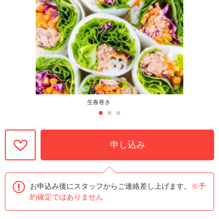
生春巻き
申し込み
お申込み後にスタッフからご連絡差し上げます。
※予
約確定ではありません