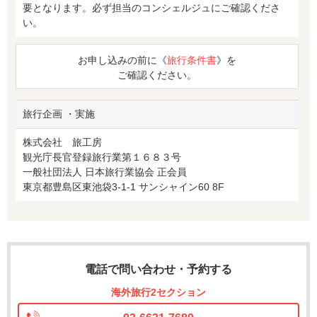
要となります。必ず担当のコンシェルジュにご確認くださ
い。
お申し込みの前に《
旅行条件書
》を
ご確認ください。
旅行企画 ・実施
株式会社 旅工房
観光庁長官登録旅行業第１６８３号
一般社団法人 日本旅行業協会 正会員
東京都豊島区東池袋3-1-1 サンシャイン60 8F
電話で問い合わせ・予約する
海外旅行2セクション