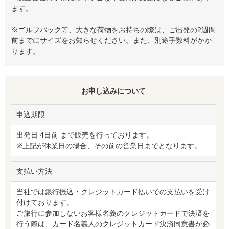
ます。
※ゴルフバック等、大きな荷物をお持ちの際は、ご出発の2週間
前までにサイズをお知らせください。また、別途手数料がかか
ります。
お申し込みについて
申込期限
出発日 4日前 まで販売を行っております。
※上記が休業日の場合、その前の営業日までとなります。
支払い方法
当社では銀行振込・クレジットカード払いでの支払いを受け
付けております。
ご旅行に参加しないお客様名義のクレジットカードで決済を
行う際は、カード名義人のクレジットカード決済同意書が必