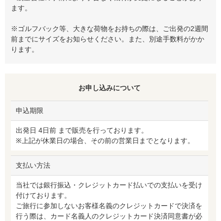
ます。
※ゴルフバック等、大きな荷物をお持ちの際は、ご出発の2週間
前までにサイズをお知らせください。また、別途手数料がかか
ります。
お申し込みについて
申込期限
出発日 4日前 まで販売を行っております。
※上記が休業日の場合、その前の営業日までとなります。
支払い方法
当社では銀行振込・クレジットカード払いでの支払いを受け
付けております。
ご旅行に参加しないお客様名義のクレジットカードで決済を
行う際は、カード名義人のクレジットカード決済同意書が必