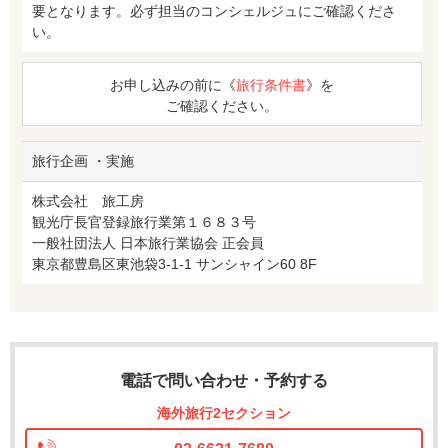
要となります。必ず担当のコンシェルジュにご確認くださ
い。
お申し込みの前に《
旅行条件書
》を
ご確認ください。
旅行企画 ・実施
株式会社 旅工房
観光庁長官登録旅行業第１６８３号
一般社団法人 日本旅行業協会 正会員
東京都豊島区東池袋3-1-1 サンシャイン60 8F
電話で問い合わせ・予約する
海外旅行2セクション