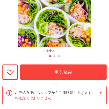
生春巻き
申し込み
お申込み後にスタッフからご連絡差し上げます。
※予
約確定ではありません