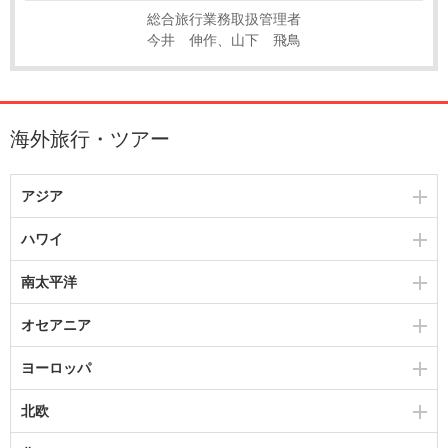
総合旅行業務取扱管理者
今井 伸作、山下 飛鳥
海外旅行・ツアー
アジア
ハワイ
南太平洋
オセアニア
ヨーロッパ
北欧