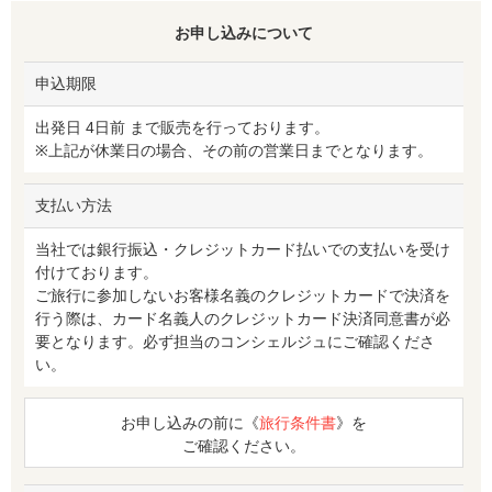
お申し込みについて
申込期限
出発日 4日前 まで販売を行っております。
※上記が休業日の場合、その前の営業日までとなります。
支払い方法
当社では銀行振込・クレジットカード払いでの支払いを受け
付けております。
ご旅行に参加しないお客様名義のクレジットカードで決済を
行う際は、カード名義人のクレジットカード決済同意書が必
要となります。必ず担当のコンシェルジュにご確認くださ
い。
お申し込みの前に《
旅行条件書
》を
ご確認ください。