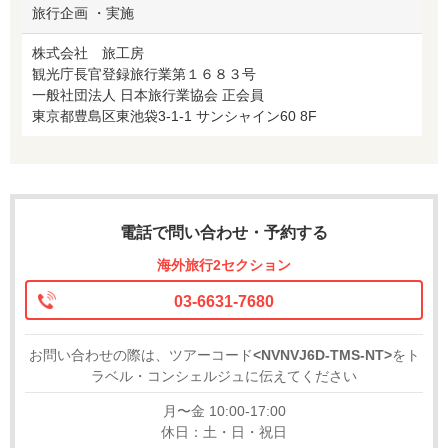
旅行企画 ・実施
株式会社 旅工房
観光庁長官登録旅行業第１６８３号
一般社団法人 日本旅行業協会 正会員
東京都豊島区東池袋3-1-1 サンシャイン60 8F
電話で問い合わせ・予約する
海外旅行2セクション
03-6631-7680
お問い合わせの際は、ツアーコード
<NVNVJ6D-TMS-NT>
をト
ラベル・コンシェルジュに伝えてください
月〜金 10:00-17:00
休日：土・日・祝日