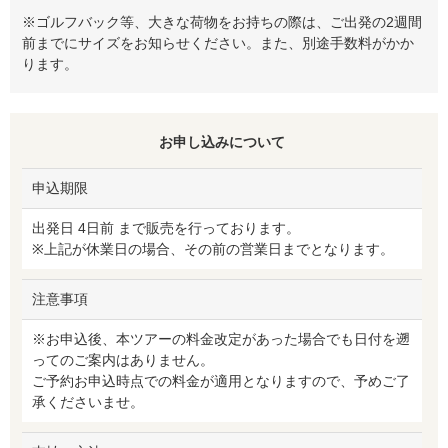
※ゴルフバック等、大きな荷物をお持ちの際は、ご出発の2週間
前までにサイズをお知らせください。また、別途手数料がかか
ります。
お申し込みについて
申込期限
出発日 4日前 まで販売を行っております。
※上記が休業日の場合、その前の営業日までとなります。
注意事項
※お申込後、本ツアーの料金改定があった場合でも日付を遡
ってのご案内はありません。
ご予約お申込時点での料金が適用となりますので、予めご了
承くださいませ。