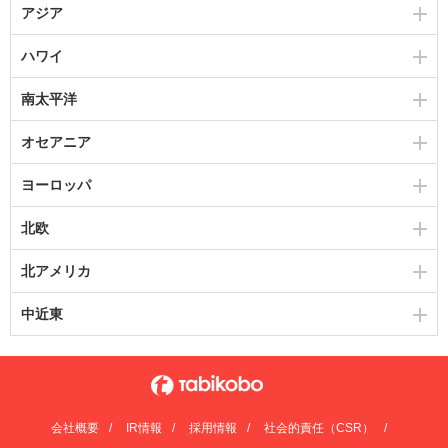
アジア
ハワイ
南太平洋
オセアニア
ヨーロッパ
北欧
北アメリカ
中近東
会社概要
IR情報
採用情報
社会的責任（CSR）