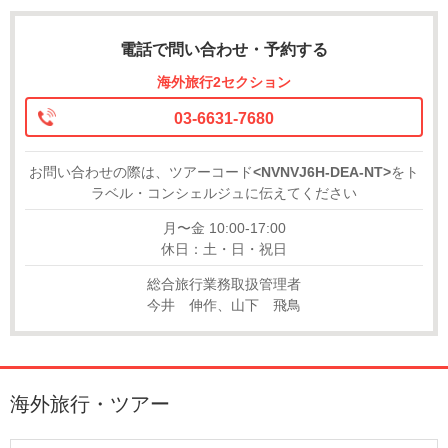
電話で問い合わせ・予約する
海外旅行2セクション
03-6631-7680
お問い合わせの際は、ツアーコード
<NVNVJ6H-DEA-NT>
をト
ラベル・コンシェルジュに伝えてください
月〜金 10:00-17:00
休日：土・日・祝日
総合旅行業務取扱管理者
今井 伸作、山下 飛鳥
海外旅行・ツアー