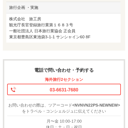
旅行企画 ・実施
株式会社 旅工房
観光庁長官登録旅行業第１６８３号
一般社団法人 日本旅行業協会 正会員
東京都豊島区東池袋3-1-1 サンシャイン60 8F
電話で問い合わせ・予約する
海外旅行2セクション
03-6631-7680
お問い合わせの際は、ツアーコード
<NVNVN22PS-NEWNEW>
をトラベル・コンシェルジュに伝えてください
月〜金 10:00-17:00
休日：土・日・祝日