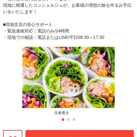
現地に精通したコンシェルジュが、お客様の理想の旅を作るお手伝
いをいたします！
■現地支店の安心サポート
・緊急連絡対応：電話のみ/24時間
・現地での相談：電話またはLINE/平日08:30～17:30
生春巻き