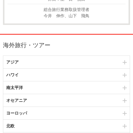
総合旅行業務取扱管理者
今井 伸作、山下 飛鳥
海外旅行・ツアー
アジア
ハワイ
南太平洋
オセアニア
ヨーロッパ
北欧