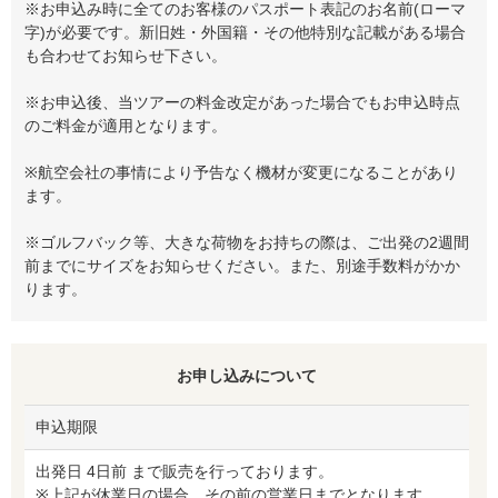
※お申込み時に全てのお客様のパスポート表記のお名前(ローマ
字)が必要です。新旧姓・外国籍・その他特別な記載がある場合
も合わせてお知らせ下さい。
※お申込後、当ツアーの料金改定があった場合でもお申込時点
のご料金が適用となります。
※航空会社の事情により予告なく機材が変更になることがあり
ます。
※ゴルフバック等、大きな荷物をお持ちの際は、ご出発の2週間
前までにサイズをお知らせください。また、別途手数料がかか
ります。
お申し込みについて
申込期限
出発日 4日前 まで販売を行っております。
※上記が休業日の場合、その前の営業日までとなります。