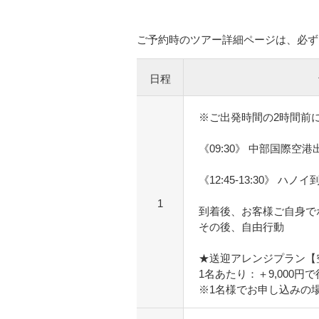
ご予約時のツアー詳細ページは、必ず
日程
※ご出発時間の2時間前
《09:30》 中部国際空港
《12:45-13:30》 ハノイ
1
到着後、お客様ご自身で
その後、自由行動
★送迎アレンジプラン【
1名あたり：＋9,000
※1名様でお申し込みの