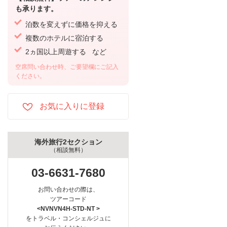
も承ります。
泊数を変えずに価格を抑える
複数のホテルに宿泊する
2ヵ国以上周遊する など
空席問い合わせ時、ご要望欄にご記入
ください。
海外旅行2セクション
（相談無料）
03-6631-7680
お問い合わせの際は、
ツアーコード
<NVNVN4H-STD-NT >
をトラベル・コンシェルジュに