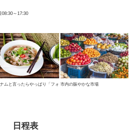
:30～17:30
ナムと言ったらやっぱり「フォ
市内の賑やかな市場
日程表