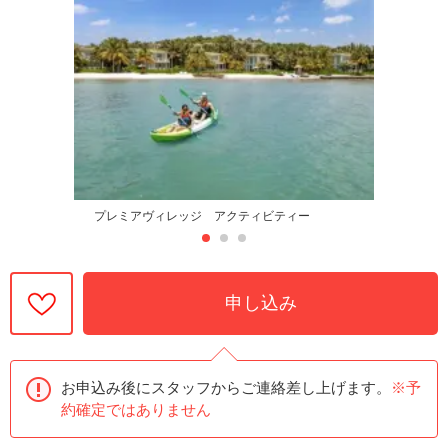
プレミアヴィレッジ アクティビティー
申し込み
お申込み後にスタッフからご連絡差し上げます。
※予
約確定ではありません