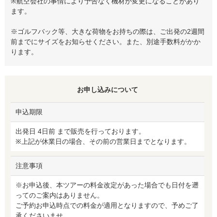
※航空会社の事情により予告なく機材が変更になることがあり
ます。
※ゴルフバック等、大きな荷物をお持ちの際は、ご出発の2週間
前までにサイズをお知らせください。また、別途手数料がかか
ります。
お申し込みについて
申込期限
出発日 4日前 まで販売を行っております。
※上記が休業日の場合、その前の営業日までとなります。
注意事項
※お申込後、本ツアーの料金改定があった場合でも日付を遡
ってのご案内はありません。
ご予約お申込時点での料金が適用となりますので、予めご了
承くださいませ。