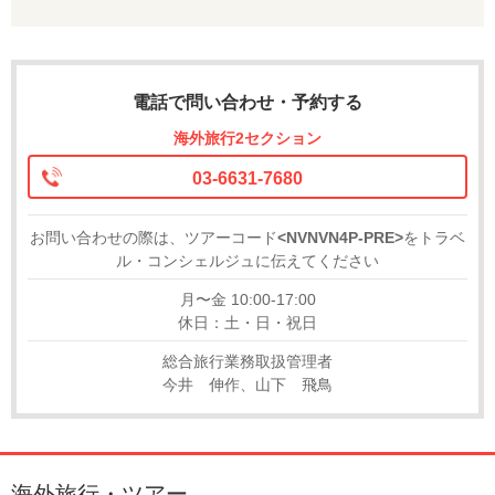
電話で問い合わせ・予約する
海外旅行2セクション
03-6631-7680
お問い合わせの際は、ツアーコード
<NVNVN4P-PRE>
をトラベ
ル・コンシェルジュに伝えてください
月〜金 10:00-17:00
休日：土・日・祝日
総合旅行業務取扱管理者
今井 伸作、山下 飛鳥
海外旅行・ツアー