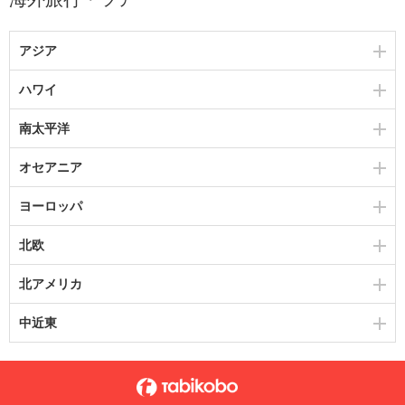
アジア
ハワイ
南太平洋
オセアニア
ヨーロッパ
北欧
北アメリカ
中近東