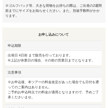
※ゴルフバック等、大きな荷物をお持ちの際は、ご出発の2週間
前までにサイズをお知らせください。また、別途手数料がかか
ります。
お申し込みについて
申込期限
出発日 4日前 まで販売を行っております。
※上記が休業日の場合、その前の営業日までとなります。
注意事項
※お申込後、本ツアーの料金改定があった場合でも日付を遡
ってのご案内はありません。
ご予約お申込時点での料金が適用となりますので、予めご了
承くださいませ。