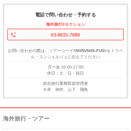
電話で問い合わせ・予約する
海外旅行2セクション
03-6631-7680
お問い合わせの際は、ツアーコード
<NVNVN4S-FUS>
をトラベ
ル・コンシェルジュに伝えてください
月〜金 10:00-17:00
休日：土・日・祝日
総合旅行業務取扱管理者
今井 伸作、山下 飛鳥
海外旅行・ツアー