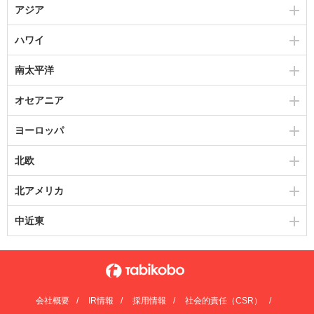
アジア
ハワイ
南太平洋
オセアニア
ヨーロッパ
北欧
北アメリカ
中近東
会社概要
IR情報
採用情報
社会的責任（CSR）