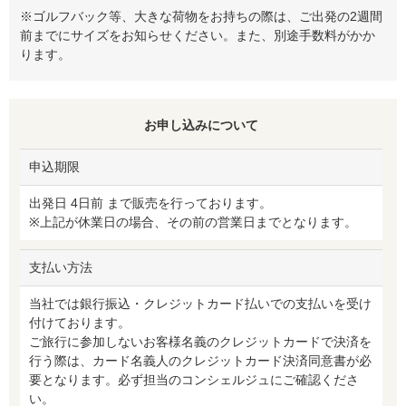
※ゴルフバック等、大きな荷物をお持ちの際は、ご出発の2週間
前までにサイズをお知らせください。また、別途手数料がかか
ります。
お申し込みについて
申込期限
出発日 4日前 まで販売を行っております。
※上記が休業日の場合、その前の営業日までとなります。
支払い方法
当社では銀行振込・クレジットカード払いでの支払いを受け
付けております。
ご旅行に参加しないお客様名義のクレジットカードで決済を
行う際は、カード名義人のクレジットカード決済同意書が必
要となります。必ず担当のコンシェルジュにご確認くださ
い。