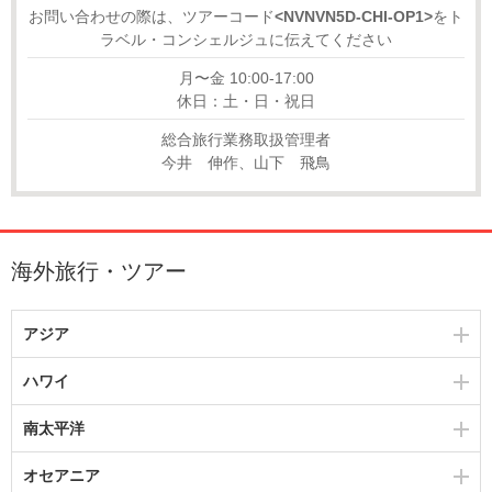
お問い合わせの際は、ツアーコード
<NVNVN5D-CHI-OP1>
をト
ラベル・コンシェルジュに伝えてください
月〜金 10:00-17:00
休日：土・日・祝日
総合旅行業務取扱管理者
今井 伸作、山下 飛鳥
海外旅行・ツアー
アジア
ハワイ
南太平洋
オセアニア