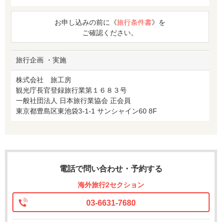
お申し込みの前に《
旅行条件書
》を
ご確認ください。
旅行企画 ・実施
株式会社 旅工房
観光庁長官登録旅行業第１６８３号
一般社団法人 日本旅行業協会 正会員
東京都豊島区東池袋3-1-1 サンシャイン60 8F
電話で問い合わせ・予約する
海外旅行2セクション
03-6631-7680